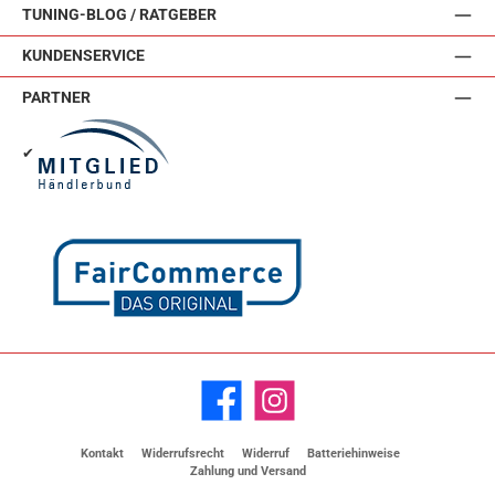
TUNING-BLOG / RATGEBER
KUNDENSERVICE
PARTNER
✔
Facebook
Instagram
Kontakt
Widerrufsrecht
Widerruf
Batteriehinweise
Zahlung und Versand