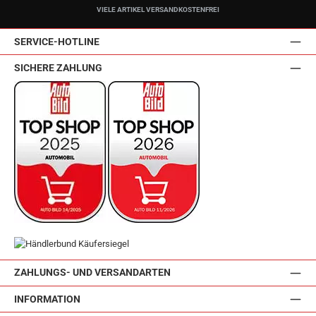
VIELE ARTIKEL VERSANDKOSTENFREI
SERVICE-HOTLINE
SICHERE ZAHLUNG
ZAHLUNGS- UND VERSANDARTEN
INFORMATION