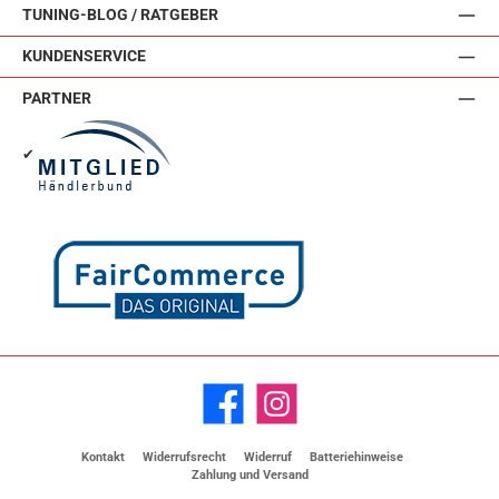
TUNING-BLOG / RATGEBER
KUNDENSERVICE
PARTNER
✔
Facebook
Instagram
Kontakt
Widerrufsrecht
Widerruf
Batteriehinweise
Zahlung und Versand