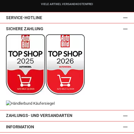
VIELE ARTIKEL VERSANDKOSTENFREI
SERVICE-HOTLINE
SICHERE ZAHLUNG
ZAHLUNGS- UND VERSANDARTEN
INFORMATION