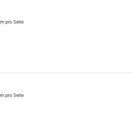
mm pro Seite
mm pro Seite