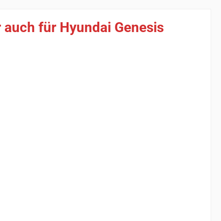
 auch für Hyundai Genesis