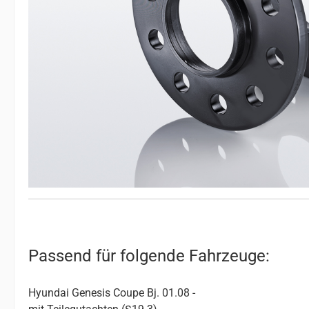
Passend für folgende Fahrzeuge:
Hyundai Genesis Coupe Bj. 01.08 -