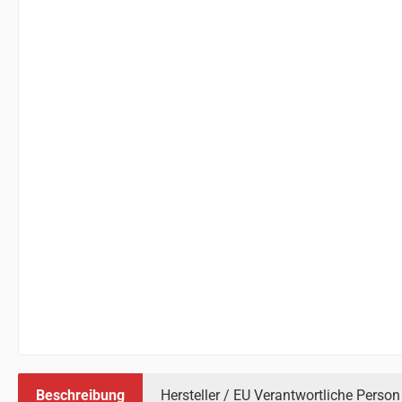
Beschreibung
Hersteller / EU Verantwortliche Person