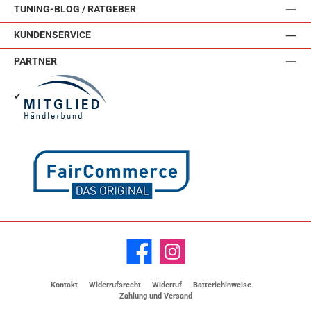
TUNING-BLOG / RATGEBER
KUNDENSERVICE
PARTNER
✔
Facebook
Instagram
Kontakt
Widerrufsrecht
Widerruf
Batteriehinweise
Zahlung und Versand