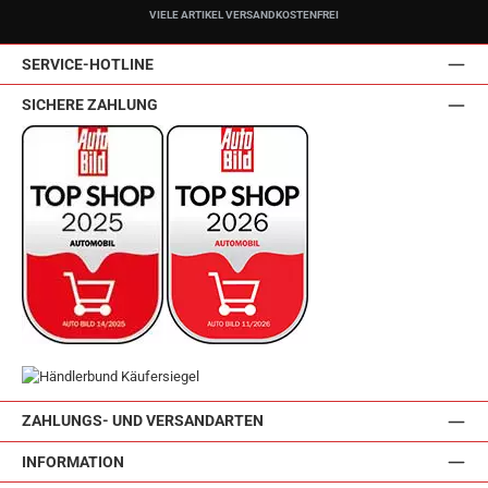
VIELE ARTIKEL VERSANDKOSTENFREI
SERVICE-HOTLINE
SICHERE ZAHLUNG
ZAHLUNGS- UND VERSANDARTEN
INFORMATION