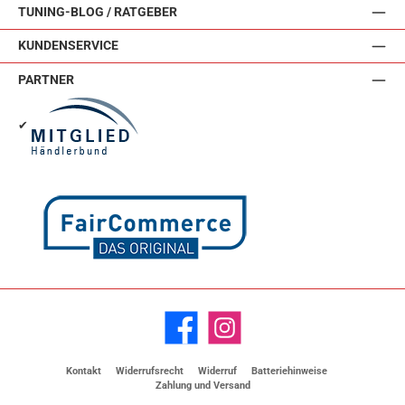
TUNING-BLOG / RATGEBER
KUNDENSERVICE
PARTNER
✔
Facebook
Instagram
Kontakt
Widerrufsrecht
Widerruf
Batteriehinweise
Zahlung und Versand