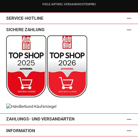
VIELE ARTIKEL VERSANDKOSTENFREI
SERVICE-HOTLINE
SICHERE ZAHLUNG
ZAHLUNGS- UND VERSANDARTEN
INFORMATION