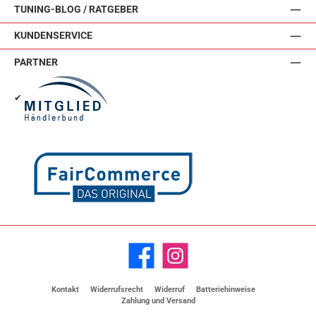
TUNING-BLOG / RATGEBER
KUNDENSERVICE
PARTNER
✔
Facebook
Instagram
Kontakt
Widerrufsrecht
Widerruf
Batteriehinweise
Zahlung und Versand