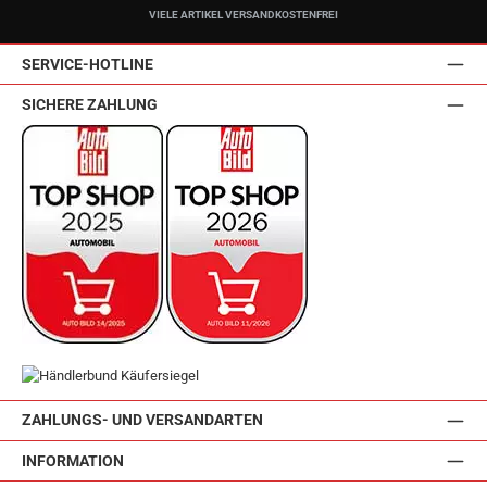
VIELE ARTIKEL VERSANDKOSTENFREI
SERVICE-HOTLINE
SICHERE ZAHLUNG
ZAHLUNGS- UND VERSANDARTEN
INFORMATION