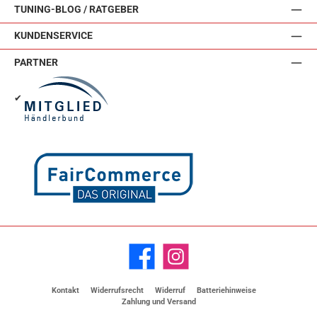
TUNING-BLOG / RATGEBER
KUNDENSERVICE
PARTNER
✔
Facebook
Instagram
Kontakt
Widerrufsrecht
Widerruf
Batteriehinweise
Zahlung und Versand