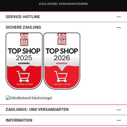
VIELE ARTIKEL VERSANDKOSTENFREI
SERVICE-HOTLINE
SICHERE ZAHLUNG
ZAHLUNGS- UND VERSANDARTEN
INFORMATION