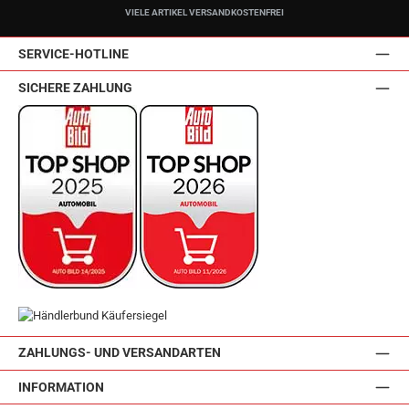
VIELE ARTIKEL VERSANDKOSTENFREI
SERVICE-HOTLINE
SICHERE ZAHLUNG
ZAHLUNGS- UND VERSANDARTEN
INFORMATION