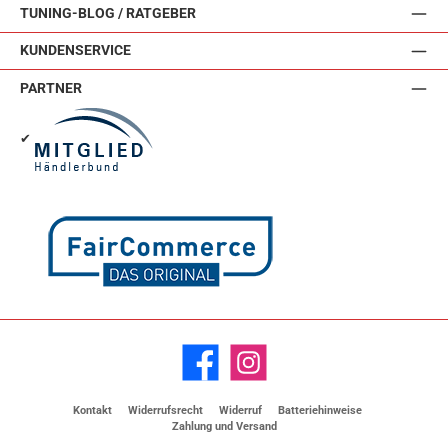
TUNING-BLOG / RATGEBER
KUNDENSERVICE
PARTNER
✔
Facebook
Instagram
Kontakt
Widerrufsrecht
Widerruf
Batteriehinweise
Zahlung und Versand