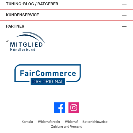
TUNING-BLOG / RATGEBER
KUNDENSERVICE
PARTNER
✔
Facebook
Instagram
Kontakt
Widerrufsrecht
Widerruf
Batteriehinweise
Zahlung und Versand