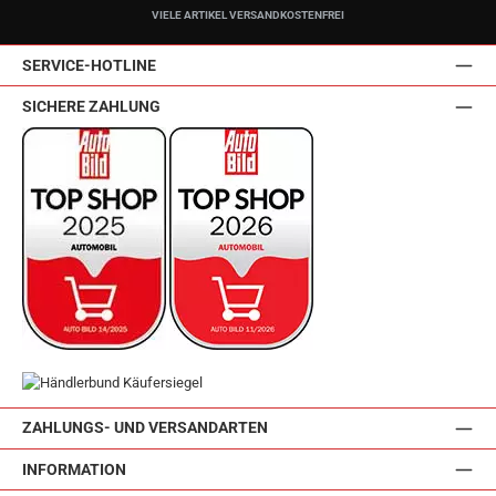
VIELE ARTIKEL VERSANDKOSTENFREI
SERVICE-HOTLINE
SICHERE ZAHLUNG
ZAHLUNGS- UND VERSANDARTEN
INFORMATION