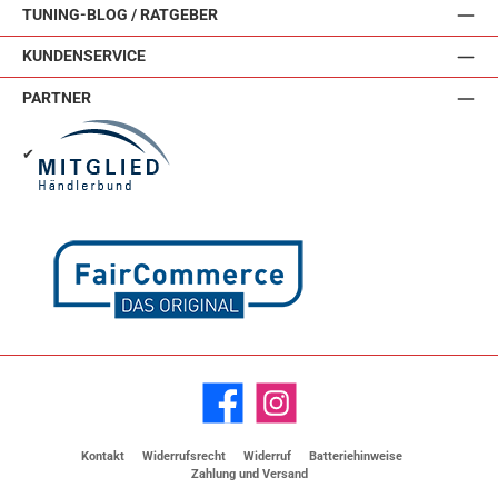
TUNING-BLOG / RATGEBER
KUNDENSERVICE
PARTNER
✔
Facebook
Instagram
Kontakt
Widerrufsrecht
Widerruf
Batteriehinweise
Zahlung und Versand