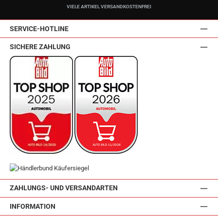
VIELE ARTIKEL VERSANDKOSTENFREI
SERVICE-HOTLINE
SICHERE ZAHLUNG
ZAHLUNGS- UND VERSANDARTEN
INFORMATION