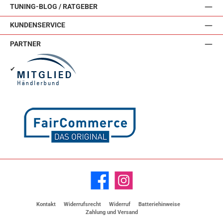
TUNING-BLOG / RATGEBER
KUNDENSERVICE
PARTNER
✔
Facebook
Instagram
Kontakt
Widerrufsrecht
Widerruf
Batteriehinweise
Zahlung und Versand