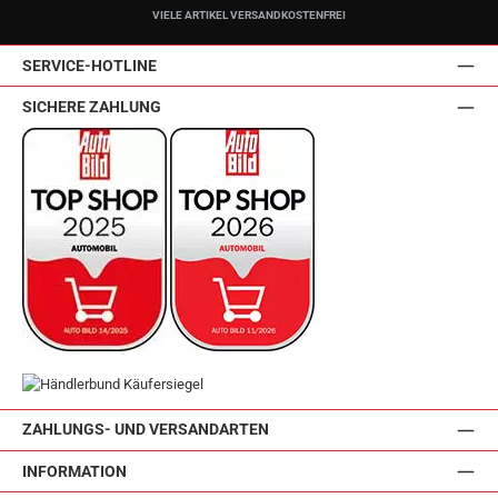
VIELE ARTIKEL VERSANDKOSTENFREI
SERVICE-HOTLINE
SICHERE ZAHLUNG
ZAHLUNGS- UND VERSANDARTEN
INFORMATION