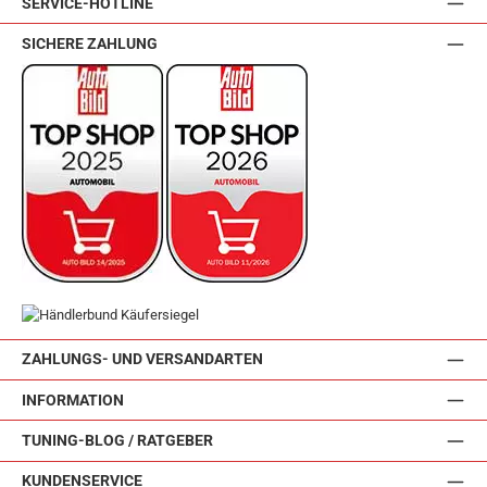
SERVICE-HOTLINE
SICHERE ZAHLUNG
ZAHLUNGS- UND VERSANDARTEN
INFORMATION
TUNING-BLOG / RATGEBER
KUNDENSERVICE