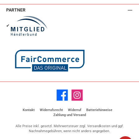
PARTNER
✔
Facebook
Instagram
Kontakt
Widerrufsrecht
Widerruf
Batteriehinweise
Zahlung und Versand
Alle Preise inkl. gesetzl. Mehrwertsteuer zzgl.
Versandkosten
und ggf.
Nachnahmegebühren, wenn nicht anders angegeben.