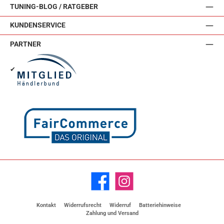
TUNING-BLOG / RATGEBER
KUNDENSERVICE
PARTNER
✔
Facebook
Instagram
Kontakt
Widerrufsrecht
Widerruf
Batteriehinweise
Zahlung und Versand