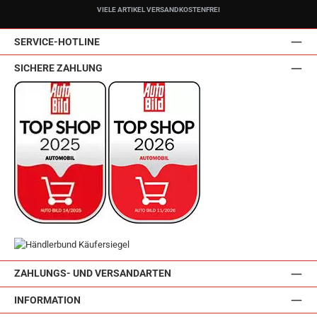
VIELE ARTIKEL VERSANDKOSTENFREI
SERVICE-HOTLINE
SICHERE ZAHLUNG
ZAHLUNGS- UND VERSANDARTEN
INFORMATION