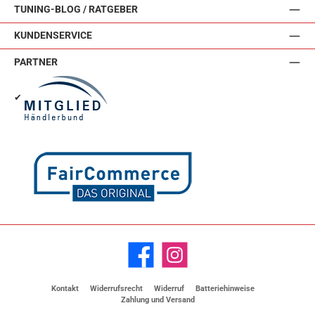
TUNING-BLOG / RATGEBER
KUNDENSERVICE
PARTNER
✔
Facebook
Instagram
Kontakt
Widerrufsrecht
Widerruf
Batteriehinweise
Zahlung und Versand