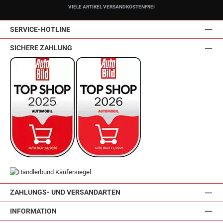
VIELE ARTIKEL VERSANDKOSTENFREI
SERVICE-HOTLINE
SICHERE ZAHLUNG
ZAHLUNGS- UND VERSANDARTEN
INFORMATION