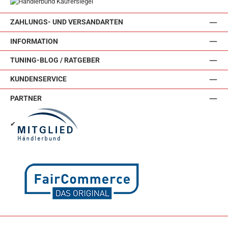
ZAHLUNGS- UND VERSANDARTEN
INFORMATION
TUNING-BLOG / RATGEBER
KUNDENSERVICE
PARTNER
✔