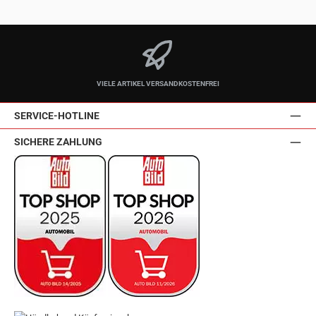
VIELE ARTIKEL VERSANDKOSTENFREI
SERVICE-HOTLINE
SICHERE ZAHLUNG