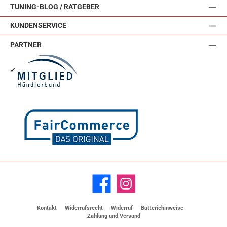
TUNING-BLOG / RATGEBER
KUNDENSERVICE
PARTNER
✔
Facebook
Instagram
Kontakt
Widerrufsrecht
Widerruf
Batteriehinweise
Zahlung und Versand