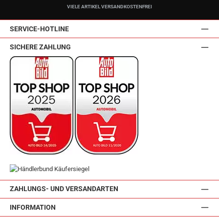
VIELE ARTIKEL VERSANDKOSTENFREI
SERVICE-HOTLINE
SICHERE ZAHLUNG
ZAHLUNGS- UND VERSANDARTEN
INFORMATION