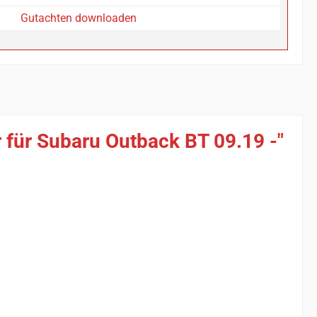
Gutachten downloaden
 für Subaru Outback BT 09.19 -"