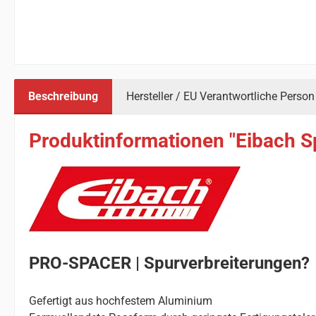
Beschreibung
Hersteller / EU Verantwortliche Person
Produktinformationen "Eibach S
PRO-SPACER | Spurverbreiterungen?
Gefertigt aus hochfestem Aluminium