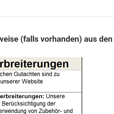
eise (falls vorhanden) aus den