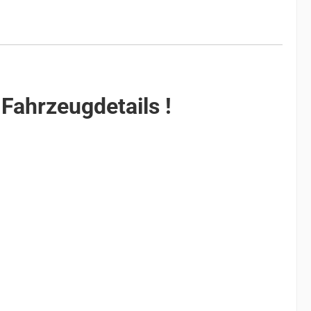
 Fahrzeugdetails !