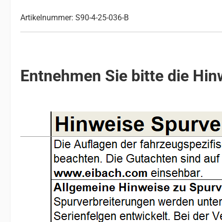
Artikelnummer: S90-4-25-036-B
Entnehmen Sie bitte die Hinw