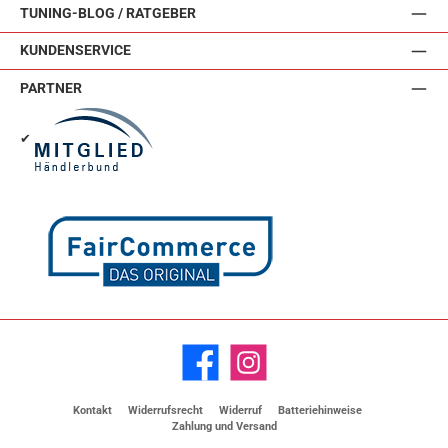
TUNING-BLOG / RATGEBER
KUNDENSERVICE
PARTNER
✔
Facebook
Instagram
Kontakt
Widerrufsrecht
Widerruf
Batteriehinweise
Zahlung und Versand