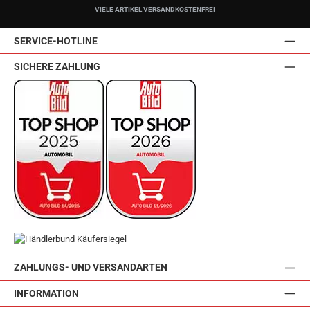
VIELE ARTIKEL VERSANDKOSTENFREI
SERVICE-HOTLINE
SICHERE ZAHLUNG
ZAHLUNGS- UND VERSANDARTEN
INFORMATION