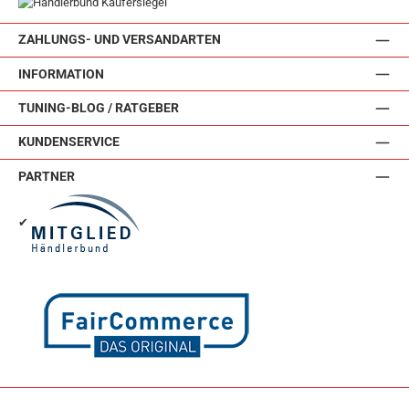
ZAHLUNGS- UND VERSANDARTEN
INFORMATION
TUNING-BLOG / RATGEBER
KUNDENSERVICE
PARTNER
✔