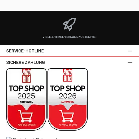
VIELE ARTIKEL VERSANDKOSTENFREI
SERVICE-HOTLINE
SICHERE ZAHLUNG