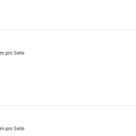
mm pro Seite
mm pro Seite