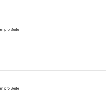
mm pro Seite
mm pro Seite