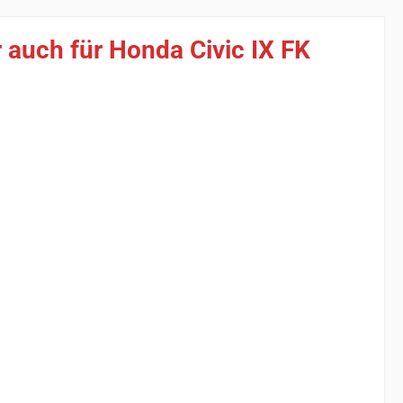
auch für Honda Civic IX FK