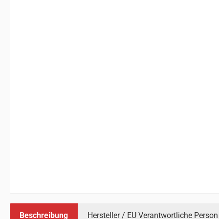
Beschreibung
Hersteller / EU Verantwortliche Person