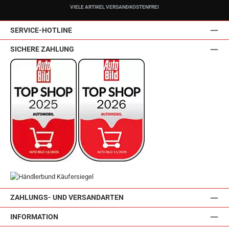
VIELE ARTIKEL VERSANDKOSTENFREI
SERVICE-HOTLINE
SICHERE ZAHLUNG
ZAHLUNGS- UND VERSANDARTEN
INFORMATION