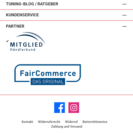
TUNING-BLOG / RATGEBER
KUNDENSERVICE
PARTNER
✔
Facebook
Instagram
Kontakt
Widerrufsrecht
Widerruf
Batteriehinweise
Zahlung und Versand