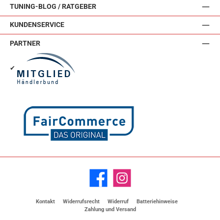
TUNING-BLOG / RATGEBER
KUNDENSERVICE
PARTNER
✔
Facebook
Instagram
Kontakt
Widerrufsrecht
Widerruf
Batteriehinweise
Zahlung und Versand