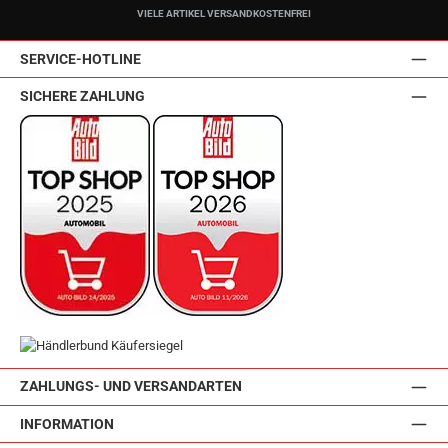
VIELE ARTIKEL VERSANDKOSTENFREI
SERVICE-HOTLINE
SICHERE ZAHLUNG
ZAHLUNGS- UND VERSANDARTEN
INFORMATION