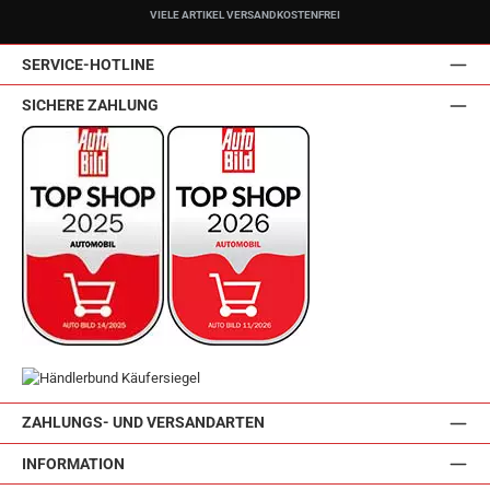
VIELE ARTIKEL VERSANDKOSTENFREI
SERVICE-HOTLINE
SICHERE ZAHLUNG
ZAHLUNGS- UND VERSANDARTEN
INFORMATION