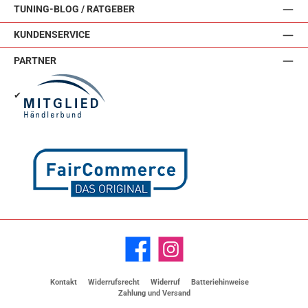
TUNING-BLOG / RATGEBER
KUNDENSERVICE
PARTNER
✔
Facebook
Instagram
Kontakt
Widerrufsrecht
Widerruf
Batteriehinweise
Zahlung und Versand