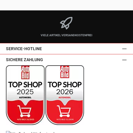
VIELE ARTIKEL VERSANDKOSTENFREI
SERVICE-HOTLINE
SICHERE ZAHLUNG