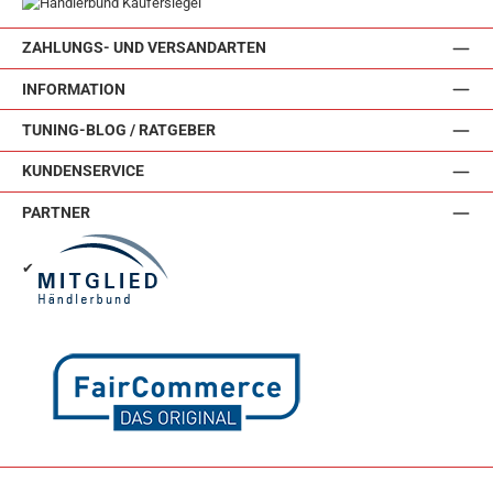
ZAHLUNGS- UND VERSANDARTEN
INFORMATION
TUNING-BLOG / RATGEBER
KUNDENSERVICE
PARTNER
✔