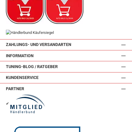
ZAHLUNGS- UND VERSANDARTEN
INFORMATION
TUNING-BLOG / RATGEBER
KUNDENSERVICE
PARTNER
✔