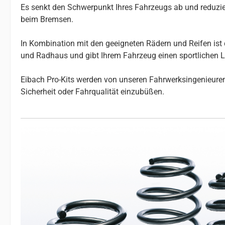
Es senkt den Schwerpunkt Ihres Fahrzeugs ab und reduzier
beim Bremsen.
In Kombination mit den geeigneten Rädern und Reifen ist 
und Radhaus und gibt Ihrem Fahrzeug einen sportlichen 
Eibach Pro-Kits werden von unseren Fahrwerksingenieuren 
Sicherheit oder Fahrqualität einzubüßen.