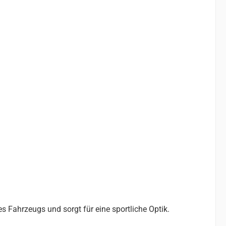
s Fahrzeugs und sorgt für eine sportliche Optik.