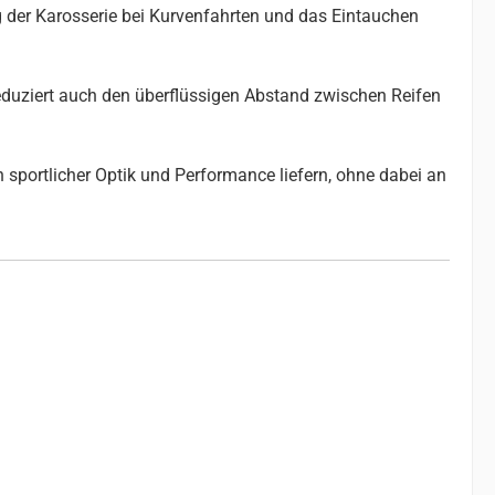
g der Karosserie bei Kurvenfahrten und das Eintauchen
reduziert auch den überflüssigen Abstand zwischen Reifen
 sportlicher Optik und Performance liefern, ohne dabei an