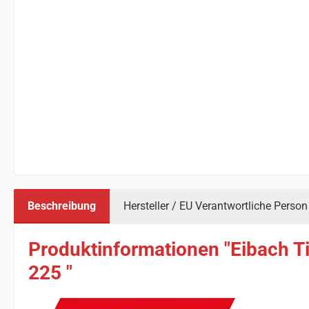
Beschreibung
Hersteller / EU Verantwortliche Person
Produktinformationen "Eibach Ti
225 "