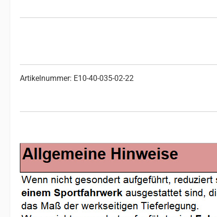
Artikelnummer: E10-40-035-02-22