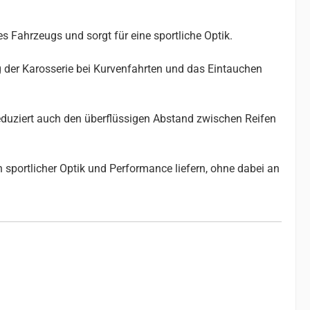
s Fahrzeugs und sorgt für eine sportliche Optik.
g der Karosserie bei Kurvenfahrten und das Eintauchen
reduziert auch den überflüssigen Abstand zwischen Reifen
 sportlicher Optik und Performance liefern, ohne dabei an