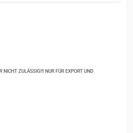
R NICHT ZULÄSSIG!!! NUR FÜR EXPORT UND