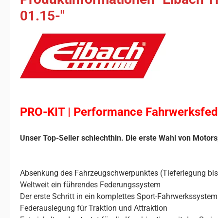
01.15-"
PRO-KIT | Performance Fahrwerksfed
Unser Top-Seller schlechthin. Die erste Wahl von Motors
Absenkung des Fahrzeugschwerpunktes (Tieferlegung bi
Weltweit ein führendes Federungssystem
Der erste Schritt in ein komplettes Sport-Fahrwerkssystem
Federauslegung für Traktion und Attraktion