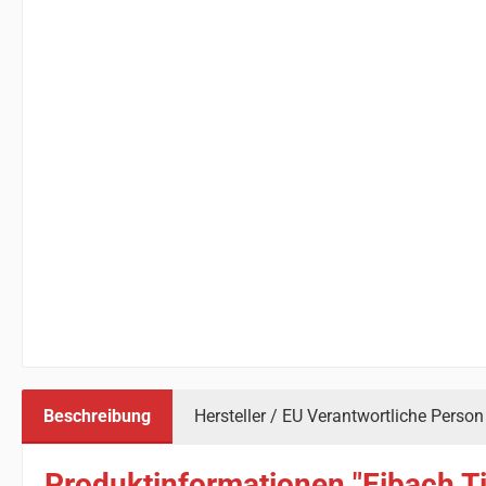
Beschreibung
Hersteller / EU Verantwortliche Person
Produktinformationen "Eibach Ti