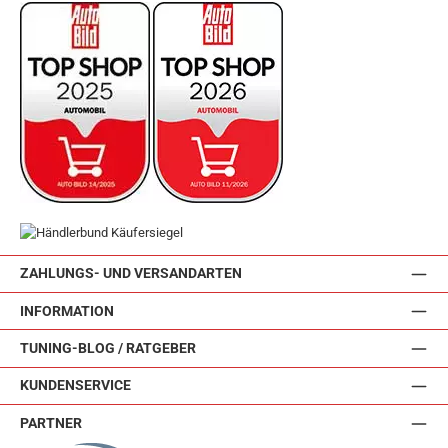
ZAHLUNGS- UND VERSANDARTEN
INFORMATION
TUNING-BLOG / RATGEBER
KUNDENSERVICE
PARTNER