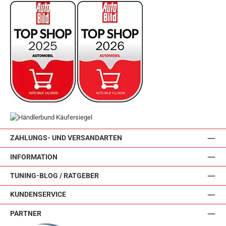
ZAHLUNGS- UND VERSANDARTEN
INFORMATION
TUNING-BLOG / RATGEBER
KUNDENSERVICE
PARTNER