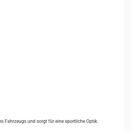
s Fahrzeugs und sorgt für eine sportliche Optik.