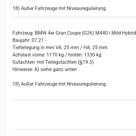
18) Außer Fahrzeuge mit Niveauregulierung.
Fahrzeug: BMW 4er Gran Coupe (G26) M440 i Mild-Hybrid x
Baujahr: 07.21 -
Tieferlegung in mm VA: 25 mm / HA: 25 mm
Achslast vorne: 1170 kg / hinten: 1330 kg
Gutachten: mit Teilegutachten (§19.3)
Hinweise: A) siehe ganz unten
18) Außer Fahrzeuge mit Niveauregulierung.