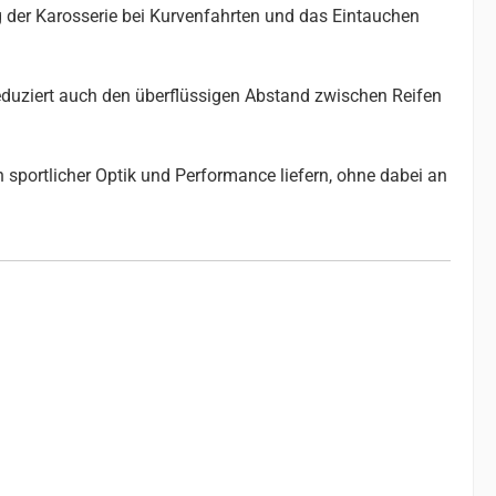
g der Karosserie bei Kurvenfahrten und das Eintauchen
reduziert auch den überflüssigen Abstand zwischen Reifen
 sportlicher Optik und Performance liefern, ohne dabei an