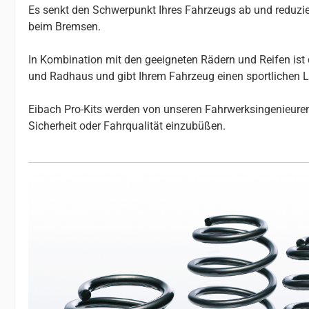
Es senkt den Schwerpunkt Ihres Fahrzeugs ab und reduzier
beim Bremsen.
In Kombination mit den geeigneten Rädern und Reifen ist 
und Radhaus und gibt Ihrem Fahrzeug einen sportlichen 
Eibach Pro-Kits werden von unseren Fahrwerksingenieuren 
Sicherheit oder Fahrqualität einzubüßen.