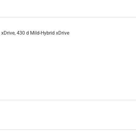
Drive, 430 d Mild-Hybrid xDrive