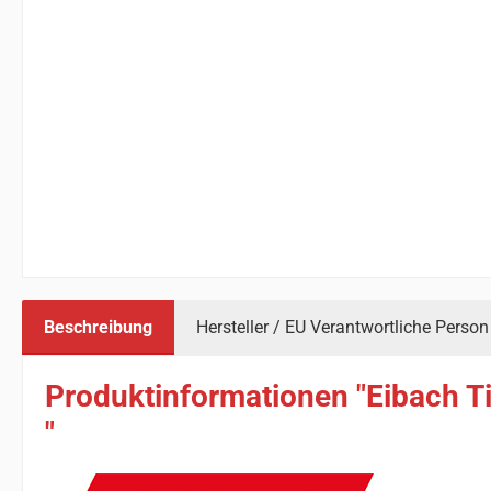
Beschreibung
Hersteller / EU Verantwortliche Person
Produktinformationen "Eibach T
"