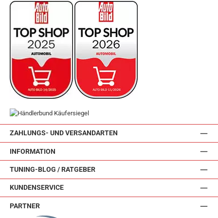
ZAHLUNGS- UND VERSANDARTEN
INFORMATION
TUNING-BLOG / RATGEBER
KUNDENSERVICE
PARTNER