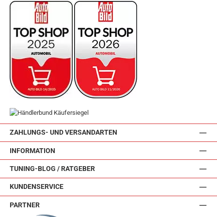
ZAHLUNGS- UND VERSANDARTEN
INFORMATION
TUNING-BLOG / RATGEBER
KUNDENSERVICE
PARTNER