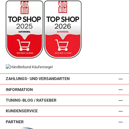
ZAHLUNGS- UND VERSANDARTEN
INFORMATION
TUNING-BLOG / RATGEBER
KUNDENSERVICE
PARTNER