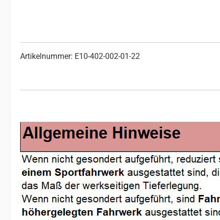
Artikelnummer: E10-402-002-01-22