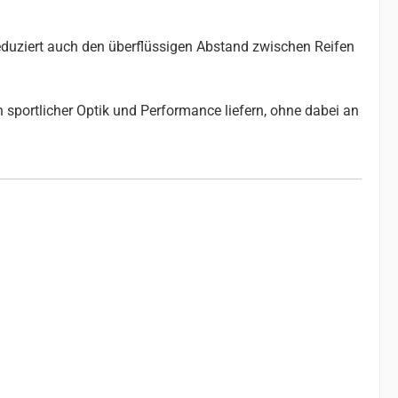
reduziert auch den überflüssigen Abstand zwischen Reifen
 sportlicher Optik und Performance liefern, ohne dabei an