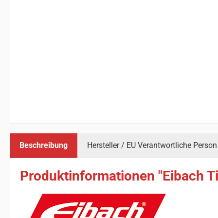
Beschreibung
Hersteller / EU Verantwortliche Person
Produktinformationen "Eibach Ti