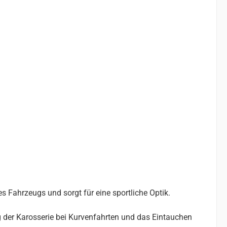
s Fahrzeugs und sorgt für eine sportliche Optik.
g der Karosserie bei Kurvenfahrten und das Eintauchen