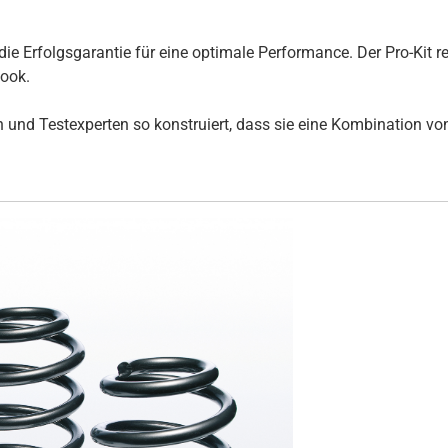
die Erfolgsgarantie für eine optimale Performance. Der Pro-Kit 
Look.
und Testexperten so konstruiert, dass sie eine Kombination von