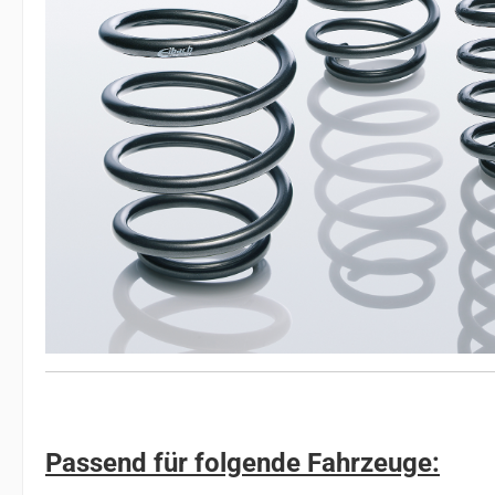
Passend für folgende Fahrzeuge: