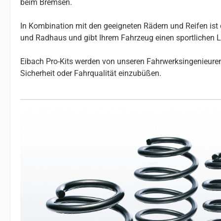
beim Bremsen.
In Kombination mit den geeigneten Rädern und Reifen ist 
und Radhaus und gibt Ihrem Fahrzeug einen sportlichen 
Eibach Pro-Kits werden von unseren Fahrwerksingenieuren 
Sicherheit oder Fahrqualität einzubüßen.