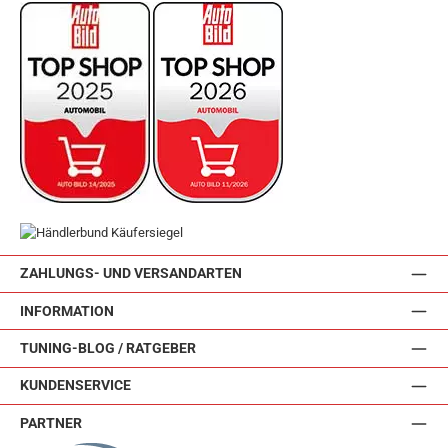
ZAHLUNGS- UND VERSANDARTEN
INFORMATION
TUNING-BLOG / RATGEBER
KUNDENSERVICE
PARTNER