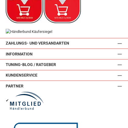
ZAHLUNGS- UND VERSANDARTEN
INFORMATION
TUNING-BLOG / RATGEBER
KUNDENSERVICE
PARTNER
✔