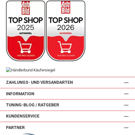
ZAHLUNGS- UND VERSANDARTEN
INFORMATION
TUNING-BLOG / RATGEBER
KUNDENSERVICE
PARTNER