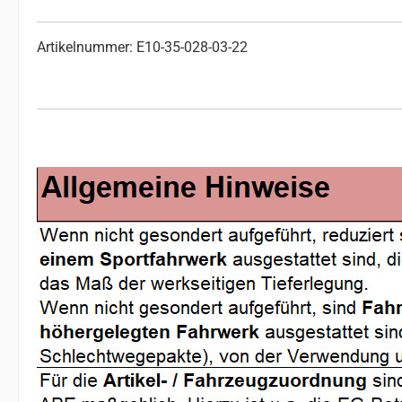
Artikelnummer: E10-35-028-03-22