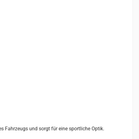
s Fahrzeugs und sorgt für eine sportliche Optik.