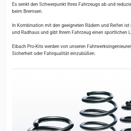
Es senkt den Schwerpunkt Ihres Fahrzeugs ab und reduzier
beim Bremsen.
In Kombination mit den geeigneten Rädern und Reifen ist 
und Radhaus und gibt Ihrem Fahrzeug einen sportlichen 
Eibach Pro-Kits werden von unseren Fahrwerksingenieuren 
Sicherheit oder Fahrqualität einzubüßen.