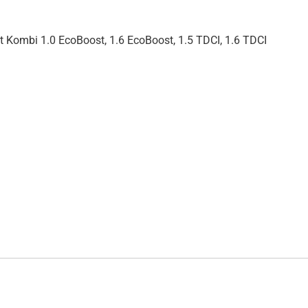
 Kombi 1.0 EcoBoost, 1.6 EcoBoost, 1.5 TDCI, 1.6 TDCI