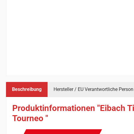
Beschreibung
Hersteller / EU Verantwortliche Person
Produktinformationen "Eibach Ti
Tourneo "