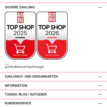
SICHERE ZAHLUNG
ZAHLUNGS- UND VERSANDARTEN
INFORMATION
TUNING-BLOG / RATGEBER
KUNDENSERVICE