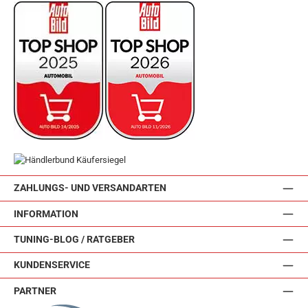
ZAHLUNGS- UND VERSANDARTEN
INFORMATION
TUNING-BLOG / RATGEBER
KUNDENSERVICE
PARTNER