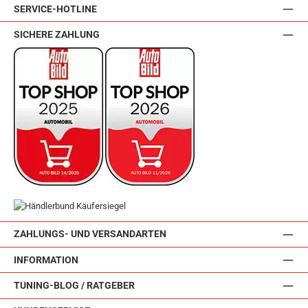
SERVICE-HOTLINE
SICHERE ZAHLUNG
ZAHLUNGS- UND VERSANDARTEN
INFORMATION
TUNING-BLOG / RATGEBER