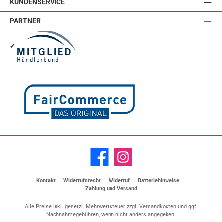
KUNDENSERVICE
PARTNER
✔
Facebook
Instagram
Kontakt
Widerrufsrecht
Widerruf
Batteriehinweise
Zahlung und Versand
Alle Preise inkl. gesetzl. Mehrwertsteuer zzgl.
Versandkosten
und ggf.
Nachnahmegebühren, wenn nicht anders angegeben.