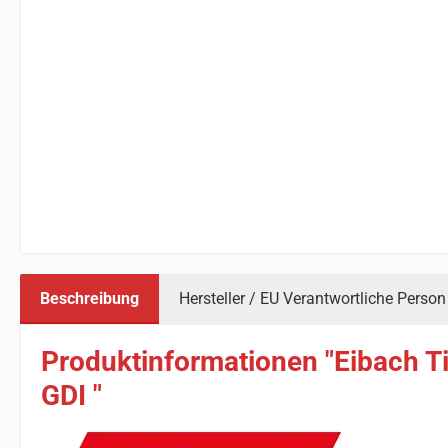
Beschreibung
Hersteller / EU Verantwortliche Person
Produktinformationen "Eibach T
GDI "