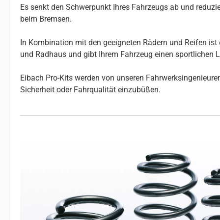
Es senkt den Schwerpunkt Ihres Fahrzeugs ab und reduzier
beim Bremsen.
In Kombination mit den geeigneten Rädern und Reifen ist 
und Radhaus und gibt Ihrem Fahrzeug einen sportlichen 
Eibach Pro-Kits werden von unseren Fahrwerksingenieuren 
Sicherheit oder Fahrqualität einzubüßen.