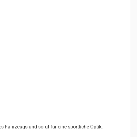
s Fahrzeugs und sorgt für eine sportliche Optik.