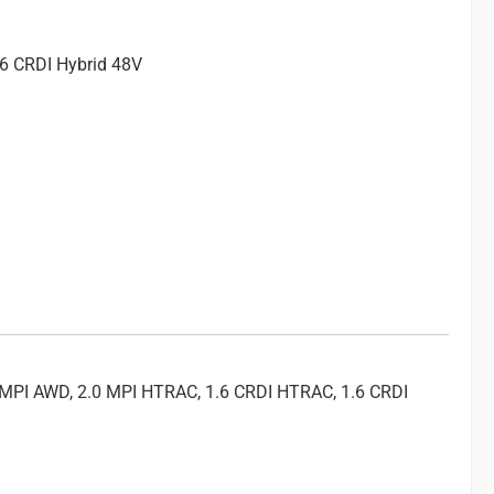
.6 CRDI Hybrid 48V
 MPI AWD, 2.0 MPI HTRAC, 1.6 CRDI HTRAC, 1.6 CRDI