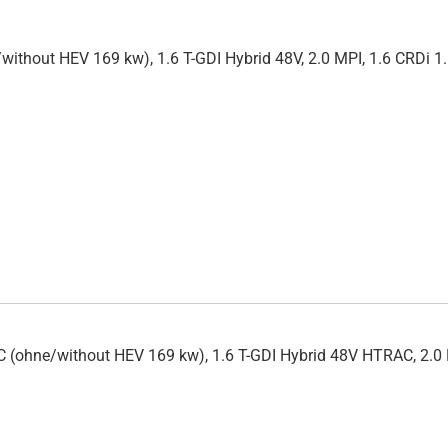
ithout HEV 169 kw), 1.6 T-GDI Hybrid 48V, 2.0 MPI, 1.6 CRDi 1
 (ohne/without HEV 169 kw), 1.6 T-GDI Hybrid 48V HTRAC, 2.0