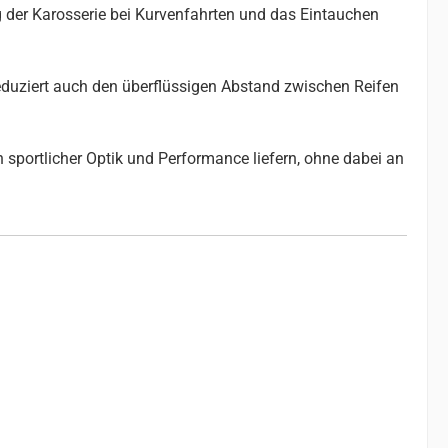
g der Karosserie bei Kurvenfahrten und das Eintauchen
reduziert auch den überflüssigen Abstand zwischen Reifen
 sportlicher Optik und Performance liefern, ohne dabei an