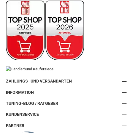
ZAHLUNGS- UND VERSANDARTEN
INFORMATION
TUNING-BLOG / RATGEBER
KUNDENSERVICE
PARTNER