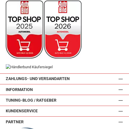
ZAHLUNGS- UND VERSANDARTEN
INFORMATION
TUNING-BLOG / RATGEBER
KUNDENSERVICE
PARTNER