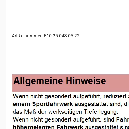
Artikelnummer: E10-25-048-05-22