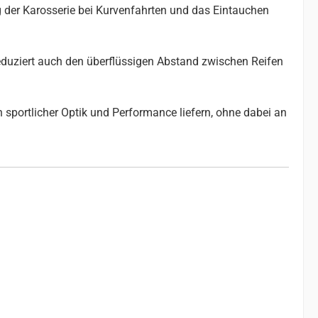
g der Karosserie bei Kurvenfahrten und das Eintauchen
reduziert auch den überflüssigen Abstand zwischen Reifen
 sportlicher Optik und Performance liefern, ohne dabei an