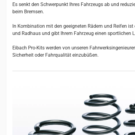
Es senkt den Schwerpunkt Ihres Fahrzeugs ab und reduzier
beim Bremsen.
In Kombination mit den geeigneten Rädern und Reifen ist 
und Radhaus und gibt Ihrem Fahrzeug einen sportlichen 
Eibach Pro-Kits werden von unseren Fahrwerksingenieuren 
Sicherheit oder Fahrqualität einzubüßen.