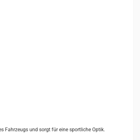
s Fahrzeugs und sorgt für eine sportliche Optik.