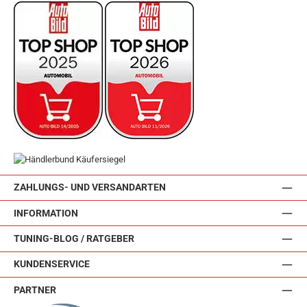
ZAHLUNGS- UND VERSANDARTEN
INFORMATION
TUNING-BLOG / RATGEBER
KUNDENSERVICE
PARTNER