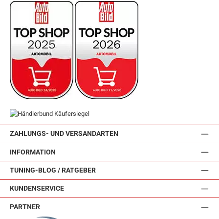
ZAHLUNGS- UND VERSANDARTEN
INFORMATION
TUNING-BLOG / RATGEBER
KUNDENSERVICE
PARTNER