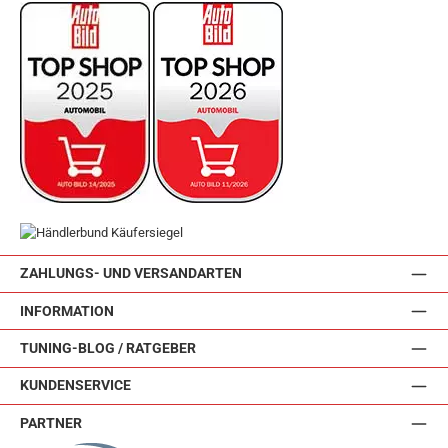
ZAHLUNGS- UND VERSANDARTEN
INFORMATION
TUNING-BLOG / RATGEBER
KUNDENSERVICE
PARTNER