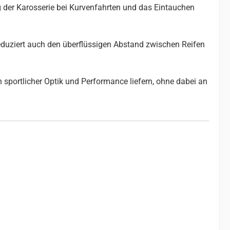
g der Karosserie bei Kurvenfahrten und das Eintauchen
reduziert auch den überflüssigen Abstand zwischen Reifen
 sportlicher Optik und Performance liefern, ohne dabei an