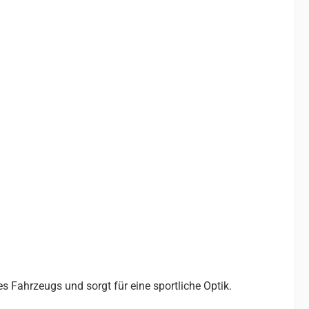
s Fahrzeugs und sorgt für eine sportliche Optik.