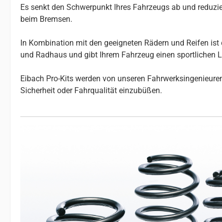
Es senkt den Schwerpunkt Ihres Fahrzeugs ab und reduzier
beim Bremsen.
In Kombination mit den geeigneten Rädern und Reifen ist 
und Radhaus und gibt Ihrem Fahrzeug einen sportlichen 
Eibach Pro-Kits werden von unseren Fahrwerksingenieuren 
Sicherheit oder Fahrqualität einzubüßen.