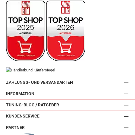
ZAHLUNGS- UND VERSANDARTEN
INFORMATION
TUNING-BLOG / RATGEBER
KUNDENSERVICE
PARTNER